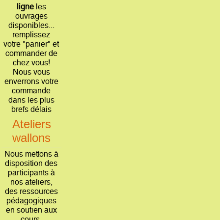
ligne
les
ouvrages
disponibles...
remplissez
votre "panier" et
commander de
chez vous!
Nous vous
enverrons votre
commande
dans les plus
brefs délais
Ateliers
wallons
Nous mettons à
disposition des
participants à
nos ateliers,
des ressources
pédagogiques
en soutien aux
cours.