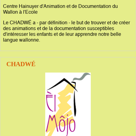
Centre Hainuyer d'Animation et de Documentation du
Wallon à l'Ecole
Le CHADWÉ a - par définition - le but de trouver et de créer
des animations et de la documentation susceptibles
d'intéresser les enfants et de leur apprendre notre belle
langue wallonne.
CHADWÉ