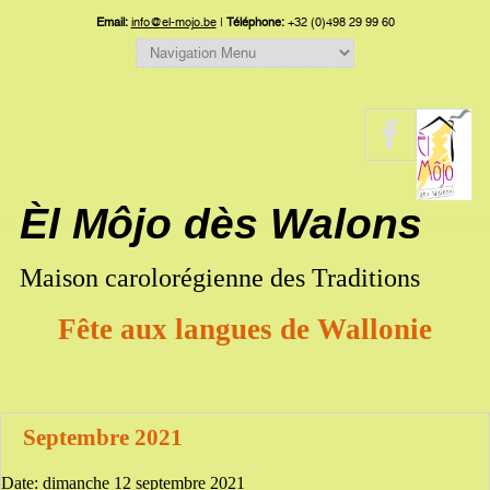
Email:
info@el-mojo.be
|
Téléphone:
+32 (0)498 29 99 60
Èl Môjo dès Walons
Maison carolorégienne des Traditions
Fête aux langues de Wallonie
Septembre 2021
Date:
dimanche 12 septembre 2021