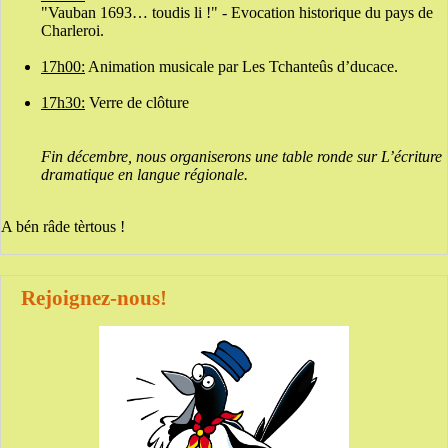
"Vauban 1693… toudis li !" - Evocation historique du pays de
Charleroi.
17h00:
Animation musicale par Les Tchanteûs d’ducace.
17h30:
Verre de clôture
Fin décembre, nous organiserons une table ronde sur L’écriture
dramatique en langue régionale.
A bén râde tèrtous !
Rejoignez-nous!