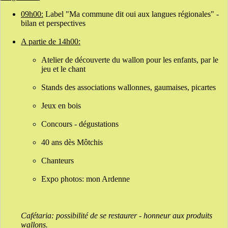
09h00:
Label "Ma commune dit oui aux langues régionales" -
bilan et perspectives
A partie de 14h00:
Atelier de découverte du wallon pour les enfants, par le
jeu et le chant
Stands des associations wallonnes, gaumaises, picartes
Jeux en bois
Concours - dégustations
40 ans dès Môtchis
Chanteurs
Expo photos: mon Ardenne
Cafétaria: possibilité de se restaurer - honneur aux produits
wallons.