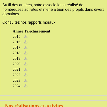
Au fil des années, notre association a réalisé de
nombreuses activités et mené à bien des projets dans divers
domaines
Consultez nos rapports moraux:
Année
Téléchargement
2015
2016
2017
2018
2019
2020
2021
2022
2023
2024
Nos réalisations et activités