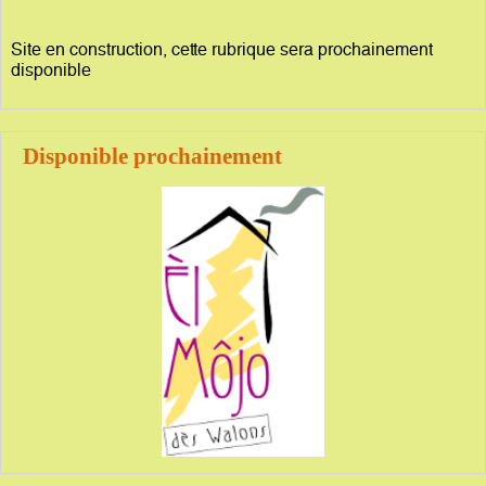
Site en construction, cette rubrique sera prochainement
disponible
Disponible prochainement